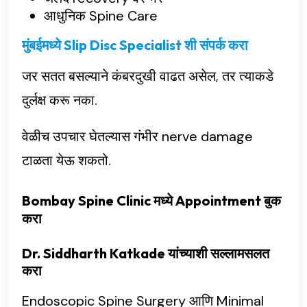
आधुनिक Spine Care
मुंबईमध्ये Slip Disc Specialist शी संपर्क करा
जर सतत बसल्याने कंबरदुखी वाढत असेल, तर त्याकडे
दुर्लक्ष करू नका.
वेळीच उपचार घेतल्यास गंभीर nerve damage
टाळता येऊ शकतो.
Bombay Spine Clinic मध्ये Appointment बुक
करा
Dr. Siddharth Katkade यांच्याशी सल्लामसलत
करा
Endoscopic Spine Surgery आणि Minimal