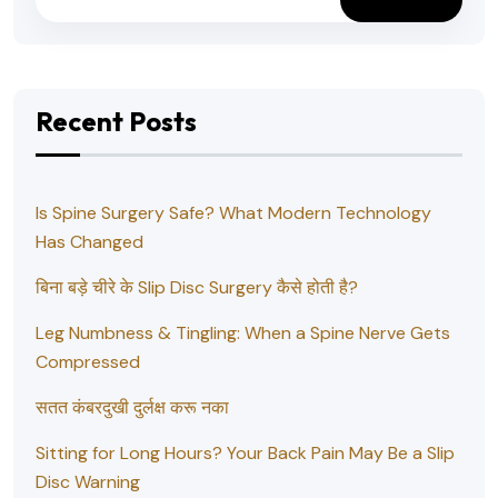
Recent Posts
Is Spine Surgery Safe? What Modern Technology
Has Changed
बिना बड़े चीरे के Slip Disc Surgery कैसे होती है?
Leg Numbness & Tingling: When a Spine Nerve Gets
Compressed
सतत कंबरदुखी दुर्लक्ष करू नका
Sitting for Long Hours? Your Back Pain May Be a Slip
Disc Warning