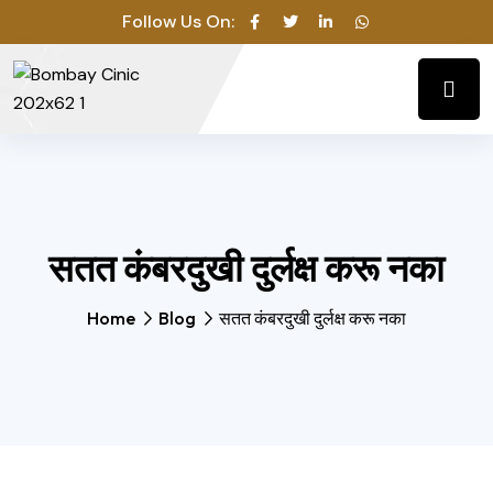
Follow Us On:
सतत कंबरदुखी दुर्लक्ष करू नका
Home
Blog
सतत कंबरदुखी दुर्लक्ष करू नका