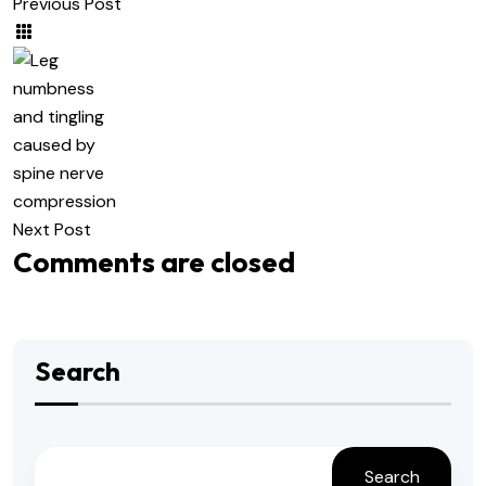
Previous Post
Next Post
Comments are closed
Search
Search