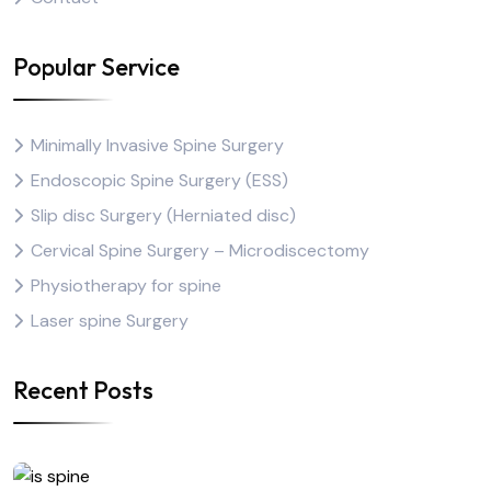
Popular Service
Minimally Invasive Spine Surgery
Endoscopic Spine Surgery (ESS)
Slip disc Surgery (Herniated disc)
Cervical Spine Surgery – Microdiscectomy
Physiotherapy for spine
Laser spine Surgery
Recent Posts