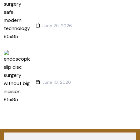
Is Spine Surgery Safe?
What Modern
June 25, 2026
बिना बड़े चीरे के Slip Disc
June 10, 2026