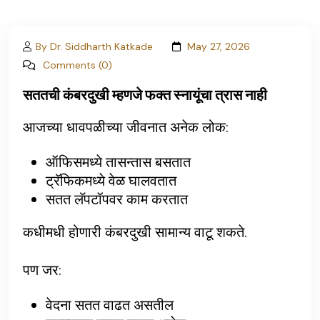
By Dr. Siddharth Katkade
May 27, 2026
Comments (0)
सततची कंबरदुखी म्हणजे फक्त स्नायूंचा त्रास नाही
आजच्या धावपळीच्या जीवनात अनेक लोक:
ऑफिसमध्ये तासन्तास बसतात
ट्रॅफिकमध्ये वेळ घालवतात
सतत लॅपटॉपवर काम करतात
कधीमधी होणारी कंबरदुखी सामान्य वाटू शकते.
पण जर:
वेदना सतत वाढत असतील