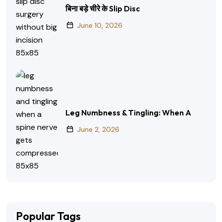
बिना बड़े चीरे के Slip Disc
June 10, 2026
Leg Numbness & Tingling: When A
June 2, 2026
Popular Tags