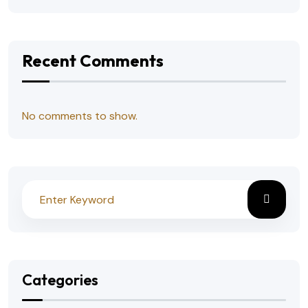
Recent Comments
No comments to show.
Categories