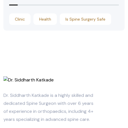
Clinic
Health
Is Spine Surgery Safe
Dr. Siddharth Katkade is a highly skilled and
dedicated Spine Surgeon with over 6 years
of experience in orthopaedics, including 4+
years specializing in advanced spine care.