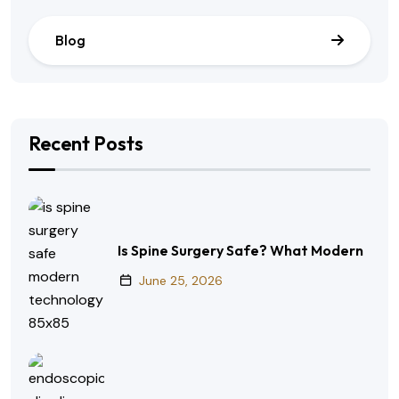
Blog
Recent Posts
Is Spine Surgery Safe? What Modern
June 25, 2026