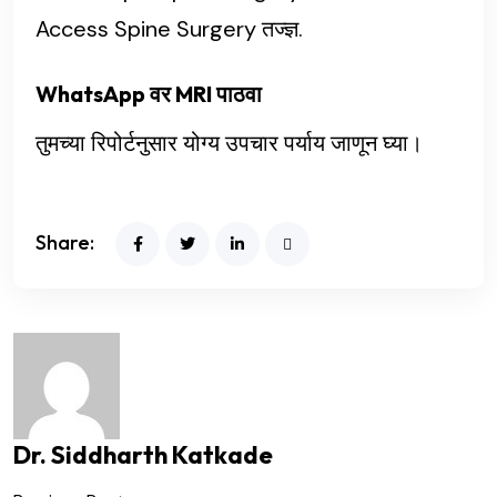
Access Spine Surgery तज्ज्ञ.
WhatsApp वर MRI पाठवा
तुमच्या रिपोर्टनुसार योग्य उपचार पर्याय जाणून घ्या।
Share:
Dr. Siddharth Katkade